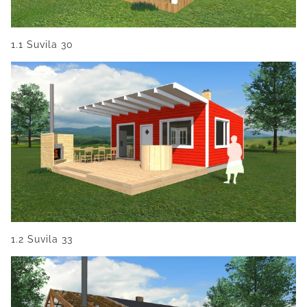
1.1 Suvila 30
1.2 Suvila 33