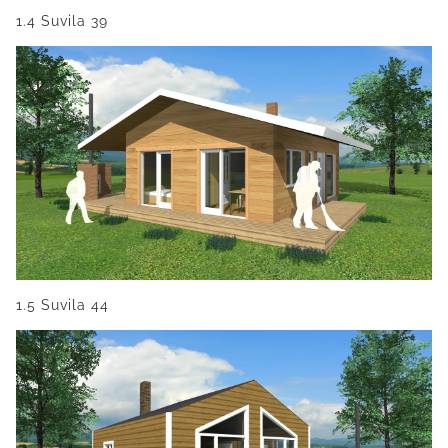
1.4 Suvila 39
1.5 Suvila 44