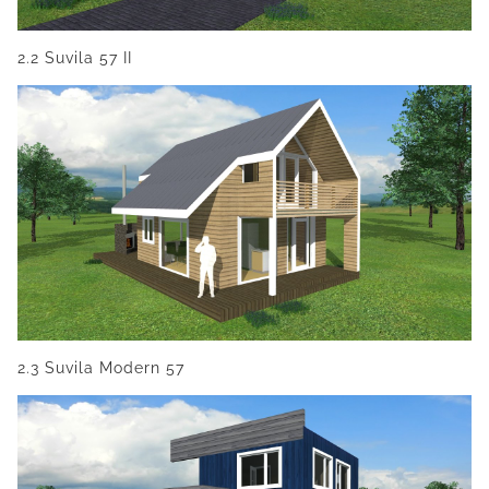
2.2 Suvila 57 II
2.3 Suvila Modern 57