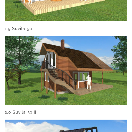
1.9 Suvila 50
2.0 Suvila 39 II