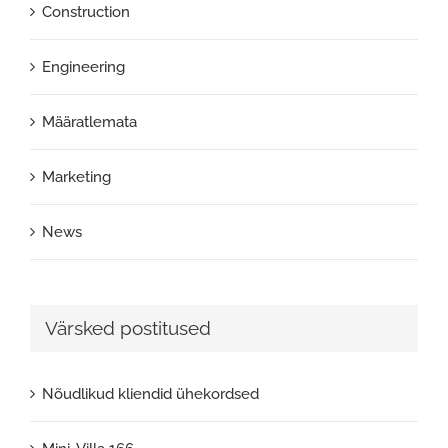
Construction
Engineering
Määratlemata
Marketing
News
Värsked postitused
Nõudlikud kliendid ühekordsed