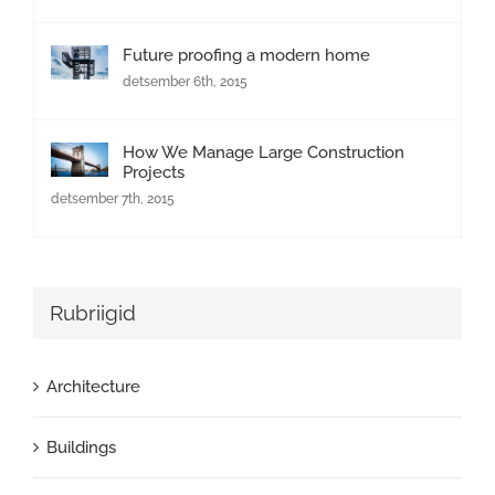
Future proofing a modern home
detsember 6th, 2015
How We Manage Large Construction
Projects
detsember 7th, 2015
Rubriigid
Architecture
Buildings