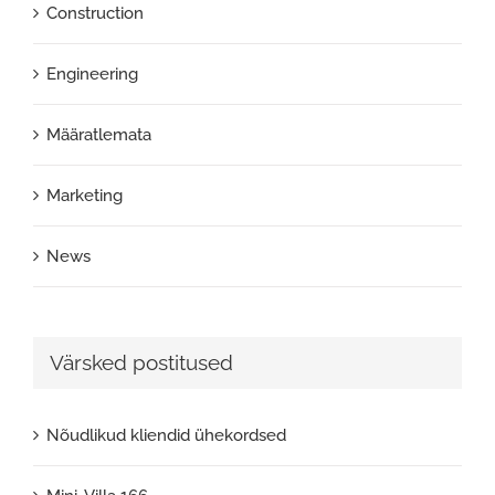
Construction
Engineering
Määratlemata
Marketing
News
Värsked postitused
Nõudlikud kliendid ühekordsed