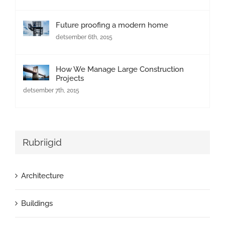
Future proofing a modern home
detsember 6th, 2015
How We Manage Large Construction
Projects
detsember 7th, 2015
Rubriigid
Architecture
Buildings