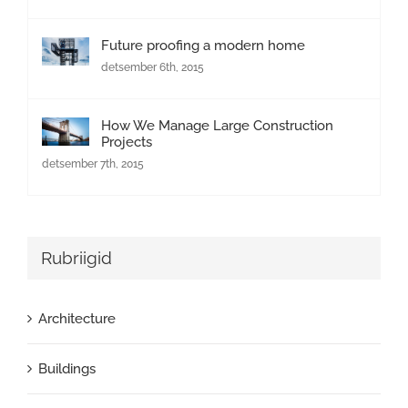
Future proofing a modern home
detsember 6th, 2015
How We Manage Large Construction
Projects
detsember 7th, 2015
Rubriigid
Architecture
Buildings