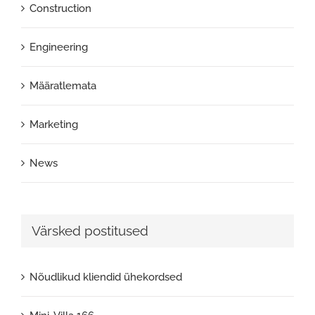
Construction
Engineering
Määratlemata
Marketing
News
Värsked postitused
Nõudlikud kliendid ühekordsed