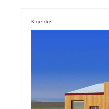
Kirjeldus