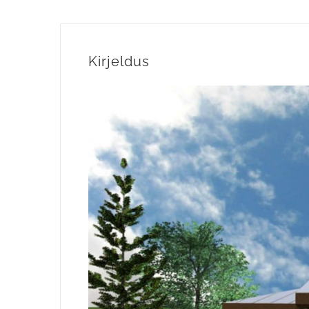
Kirjeldus