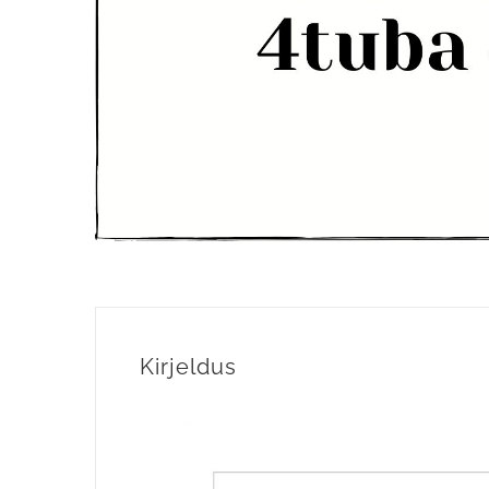
Kirjeldus